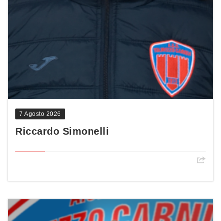
7 Agosto 2026
Riccardo Simonelli