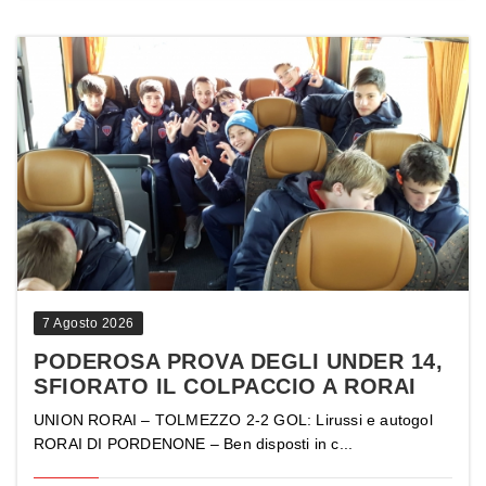
7 Agosto 2026
PODEROSA PROVA DEGLI UNDER 14,
SFIORATO IL COLPACCIO A RORAI
UNION RORAI – TOLMEZZO 2-2 GOL: Lirussi e autogol
RORAI DI PORDENONE – Ben disposti in c...