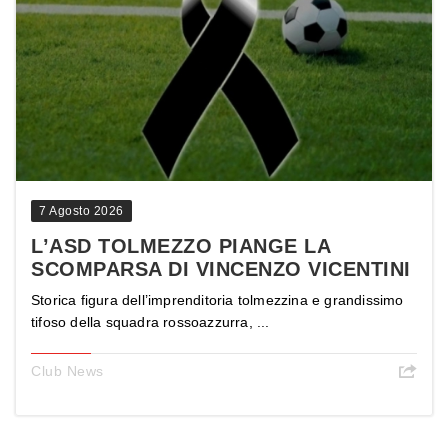
7 Agosto 2026
L’ASD TOLMEZZO PIANGE LA
SCOMPARSA DI VINCENZO VICENTINI
Storica figura dell’imprenditoria tolmezzina e grandissimo
tifoso della squadra rossoazzurra, ...
Club News