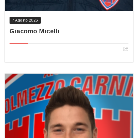
7 Agosto 2026
Giacomo Micelli