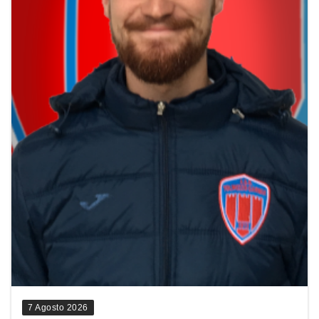
7 Agosto 2026