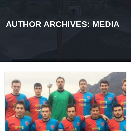
AUTHOR ARCHIVES: MEDIA
Home
Media