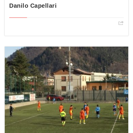
Danilo Capellari