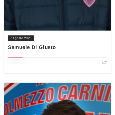
7 Agosto 2026
Samuele Di Giusto