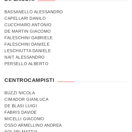
BASSANELLO ALESSANDRO
CAPELLARI DANILO
CUCCHIARO ANTONIO
DE MARTIN GIACOMO
FALESCHINI GABRIELE
FALESCHINI DANIELE
LESCHIUTTA DANIELE
NAIT ALESSANDRO
PERSELLO ALBERTO
CENTROCAMPISTI
BUZZI NICOLA
CIMADOR GIANLUCA
DE BLASI LUIGI
FABRIS DAVIDE
MICELLI GIACOMO
OSSO ARMELLINO ANDREA
SOLARI MATTIA