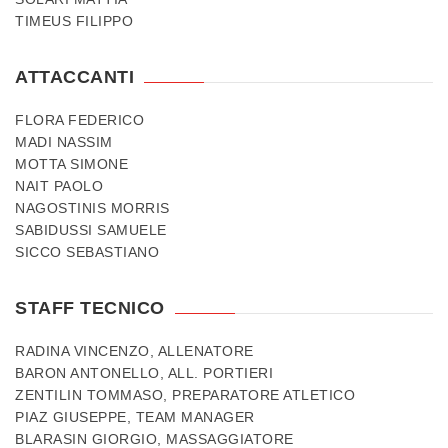
TIMEUS FILIPPO
ATTACCANTI
FLORA FEDERICO
MADI NASSIM
MOTTA SIMONE
NAIT PAOLO
NAGOSTINIS MORRIS
SABIDUSSI SAMUELE
SICCO SEBASTIANO
STAFF TECNICO
RADINA VINCENZO, ALLENATORE
BARON ANTONELLO, ALL. PORTIERI
ZENTILIN TOMMASO, PREPARATORE ATLETICO
PIAZ GIUSEPPE, TEAM MANAGER
BLARASIN GIORGIO, MASSAGGIATORE