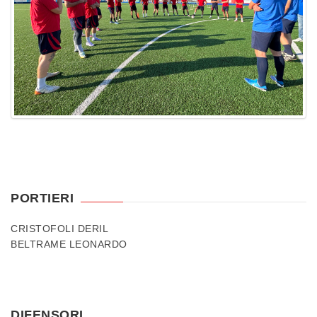
PORTIERI
CRISTOFOLI DERIL
BELTRAME LEONARDO
DIFENSORI