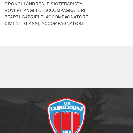
GRONCHI ANDREA, FISIOTERAPISTA
ROVERE ANGELO, ACCOMPAGNATORE
BEARZI GABRIELE, ACCOMPAGNATORE
CIMENTI GIANNI, ACCOMPAGNATORE