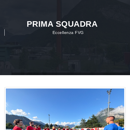
PRIMA SQUADRA
Eccellenza FVG
Home
Prima Squadra