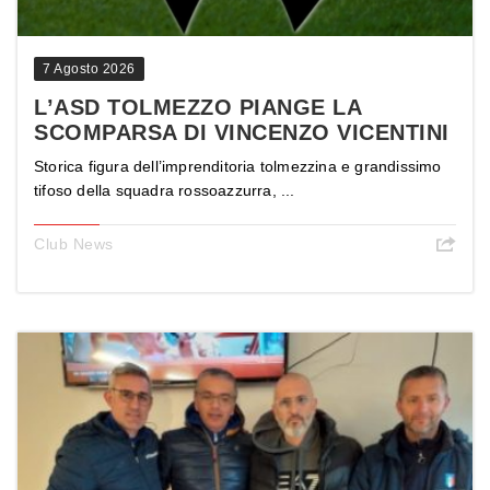
7 Agosto 2026
L’ASD TOLMEZZO PIANGE LA
SCOMPARSA DI VINCENZO VICENTINI
Storica figura dell’imprenditoria tolmezzina e grandissimo
tifoso della squadra rossoazzurra, ...
Club News