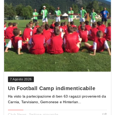
7 Agosto 2026
Un Football Camp indimenticabile
Ha visto la partecipazione di ben 63 ragazzi provenienti da
Carnia, Tarvisiano, Gemonese e Hinterlan...
Club News
,
Settore giovanile