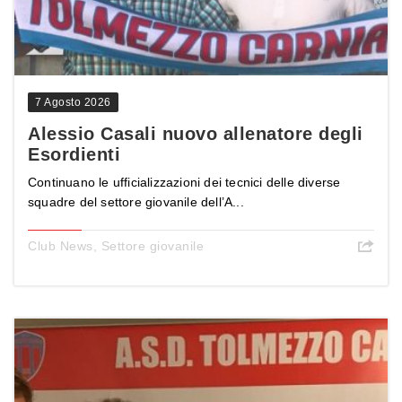
7 Agosto 2026
Alessio Casali nuovo allenatore degli
Esordienti
Continuano le ufficializzazioni dei tecnici delle diverse
squadre del settore giovanile dell’A...
Club News
,
Settore giovanile