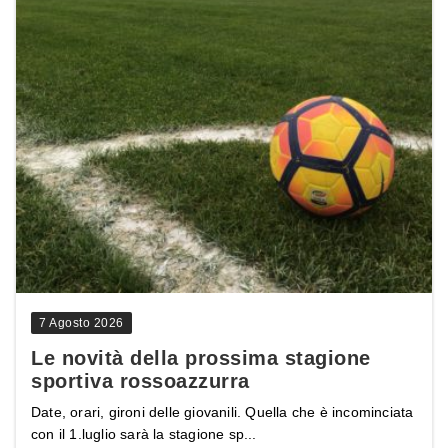
7 Agosto 2026
Le novità della prossima stagione
sportiva rossoazzurra
Date, orari, gironi delle giovanili. Quella che è incominciata
con il 1.luglio sarà la stagione sp...