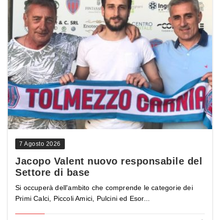
7 Agosto 2026
Jacopo Valent nuovo responsabile del
Settore di base
Si occuperà dell'ambito che comprende le categorie dei
Primi Calci, Piccoli Amici, Pulcini ed Esor...