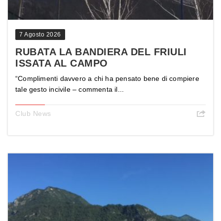
7 Agosto 2026
RUBATA LA BANDIERA DEL FRIULI
ISSATA AL CAMPO
“Complimenti davvero a chi ha pensato bene di compiere
tale gesto incivile – commenta il...
Club News