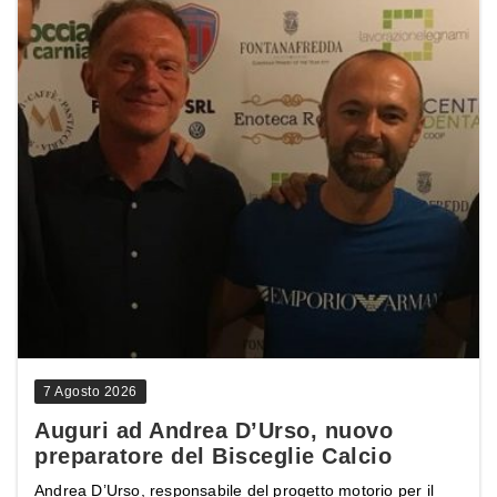
7 Agosto 2026
Auguri ad Andrea D’Urso, nuovo
preparatore del Bisceglie Calcio
Andrea D’Urso, responsabile del progetto motorio per il