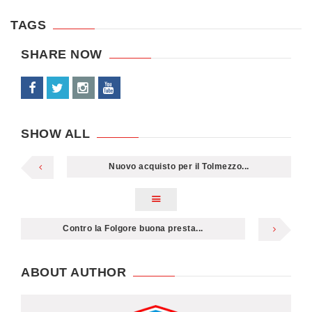
TAGS
SHARE NOW
SHOW ALL
Nuovo acquisto per il Tolmezzo...
Contro la Folgore buona presta...
ABOUT AUTHOR