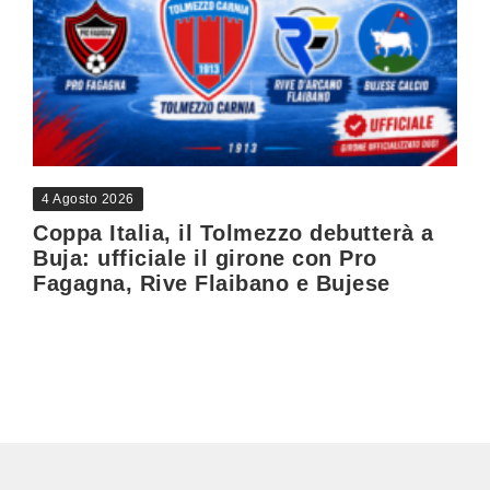
4 Agosto 2026
Coppa Italia, il Tolmezzo debutterà a
Buja: ufficiale il girone con Pro
Fagagna, Rive Flaibano e Bujese