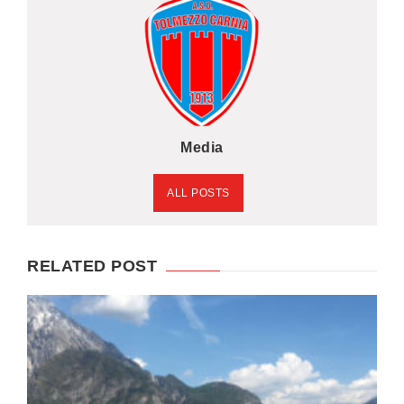
Media
ALL POSTS
RELATED POST