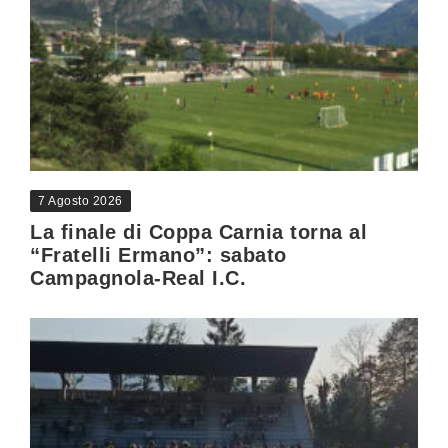
7 Agosto 2026
La finale di Coppa Carnia torna al
“Fratelli Ermano”: sabato
Campagnola-Real I.C.