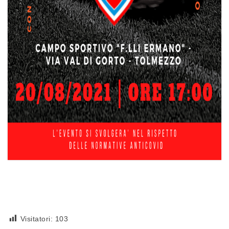
Visitatori:
103