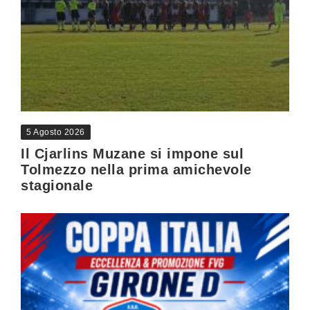
5 Agosto 2026
Il Cjarlins Muzane si impone sul
Tolmezzo nella prima amichevole
stagionale