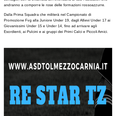
andranno a comporre le rose delle formazioni rossoazzurre.
Dalla Prima Squadra che militerà nel Campionato di
Promozione Fvg alla Juniore Under 19, dagli Allievi Under 17 ai
Giovanissimi Under 15 e Under 14, fino ad arrivare agli
Esordienti, ai Pulcini e ai gruppi dei Primi Calci e Piccoli Amici.