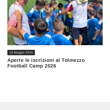
18 Maggio 2026
Aperte le iscrizioni al Tolmezzo
Football Camp 2026