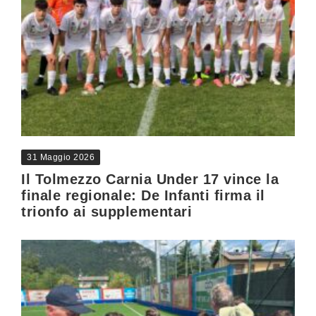
31 Maggio 2026
Il Tolmezzo Carnia Under 17 vince la
finale regionale: De Infanti firma il
trionfo ai supplementari