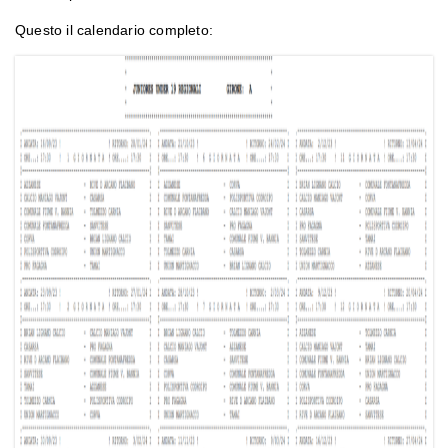
Questo il calendario completo: