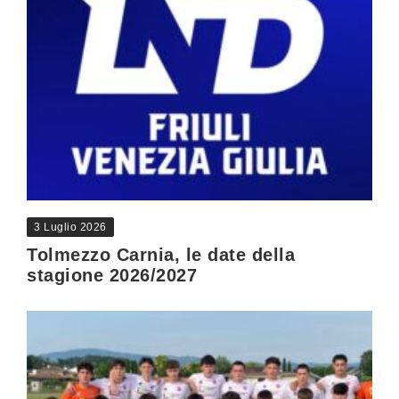
3 Luglio 2026
Tolmezzo Carnia, le date della
stagione 2026/2027