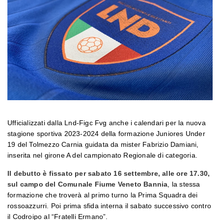
Ufficializzati dalla Lnd-Figc Fvg anche i calendari per la nuova
stagione sportiva 2023-2024 della formazione Juniores Under
19 del Tolmezzo Carnia guidata da mister Fabrizio Damiani,
inserita nel girone A del campionato Regionale di categoria.
Il debutto è fissato per sabato 16 settembre, alle ore 17.30,
sul campo del Comunale Fiume Veneto Bannia
, la stessa
formazione che troverà al primo turno la Prima Squadra dei
rossoazzurri. Poi prima sfida interna il sabato successivo contro
il Codroipo al “Fratelli Ermano”.