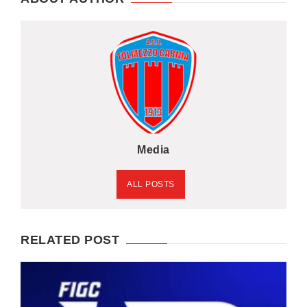
Media
ALL POSTS
RELATED POST