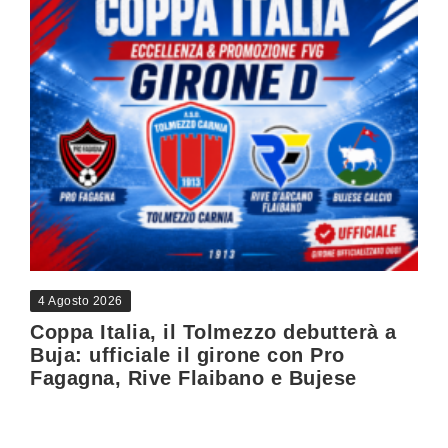
4 Agosto 2026
Coppa Italia, il Tolmezzo debutterà a
Buja: ufficiale il girone con Pro
Fagagna, Rive Flaibano e Bujese