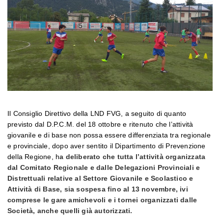
Il Consiglio Direttivo della LND FVG, a seguito di quanto
previsto dal D.P.C.M. del 18 ottobre e ritenuto che l’attività
giovanile e di base non possa essere differenziata tra regionale
e provinciale, dopo aver sentito il Dipartimento di Prevenzione
della Regione, h
a deliberato che tutta l’attività organizzata
dal Comitato Regionale e dalle Delegazioni Provinciali e
Distrettuali relative al Settore Giovanile e Scolastico e
Attività di Base, sia sospesa fino al 13 novembre, ivi
comprese le gare amichevoli e i tornei organizzati dalle
Società, anche quelli già autorizzati.