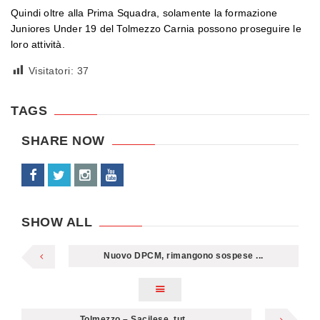
Quindi oltre alla Prima Squadra, solamente la formazione
Juniores Under 19 del Tolmezzo Carnia possono proseguire le
loro attività.
Visitatori:
37
TAGS
SHARE NOW
SHOW ALL
Nuovo DPCM, rimangono sospese ...
Tolmezzo – Sacilese, tut...