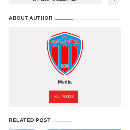
ABOUT AUTHOR
Media
ALL POSTS
RELATED POST