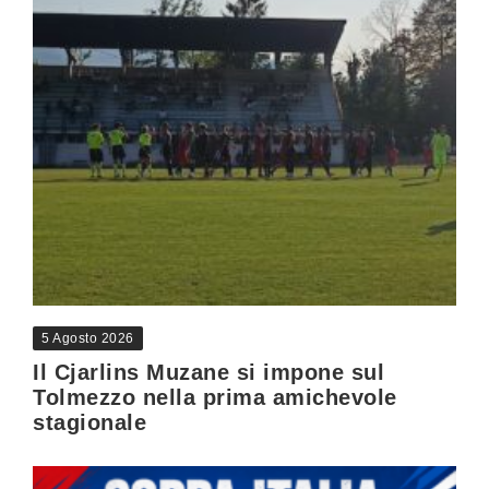
5 Agosto 2026
Il Cjarlins Muzane si impone sul
Tolmezzo nella prima amichevole
stagionale