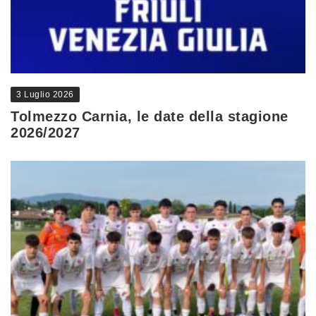
3 Luglio 2026
Tolmezzo Carnia, le date della stagione
2026/2027