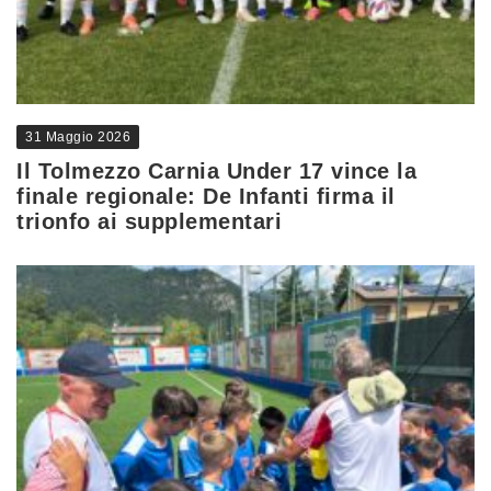
31 Maggio 2026
Il Tolmezzo Carnia Under 17 vince la
finale regionale: De Infanti firma il
trionfo ai supplementari