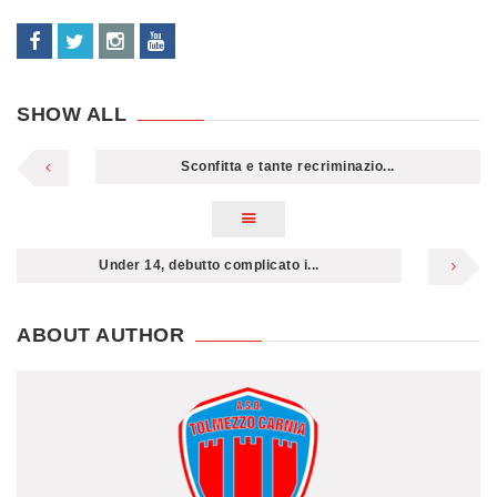
SHOW ALL
Sconfitta e tante recriminazio...
Under 14, debutto complicato i...
ABOUT AUTHOR