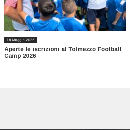
18 Maggio 2026
Aperte le iscrizioni al Tolmezzo Football
Camp 2026