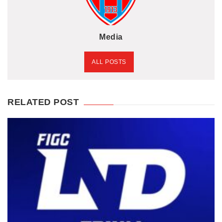
Media
ALL POSTS
RELATED POST