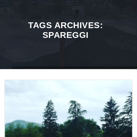
TAGS ARCHIVES:
SPAREGGI
Home
Spareggi