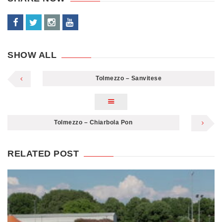
SHOW ALL
Tolmezzo – Sanvitese
Tolmezzo – Chiarbola Pon
RELATED POST