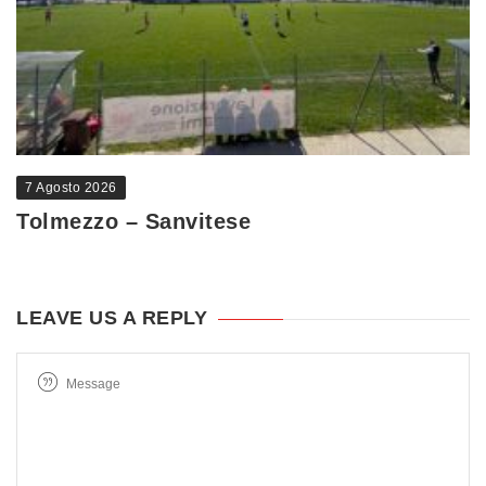
7 Agosto 2026
Tolmezzo – Sanvitese
LEAVE US A REPLY