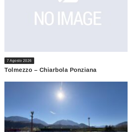
7 Agosto 2026
Tolmezzo – Chiarbola Ponziana