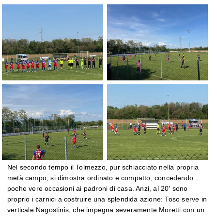
Nel secondo tempo il Tolmezzo, pur schiacciato nella propria
metà campo, si dimostra ordinato e compatto, concedendo
poche vere occasioni ai padroni di casa. Anzi, al 20′ sono
proprio i carnici a costruire una splendida azione: Toso serve in
verticale Nagostinis, che impegna severamente Moretti con un