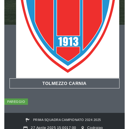
TOLMEZZO CARNIA
PAREGGIO
PRIMA SQUADRA CAMPIONATO 2024 2025
27 Aprile 2025 15:0017:00
Codroipo