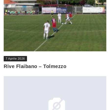
7 Aprile 2026
Rive Flaibano – Tolmezzo