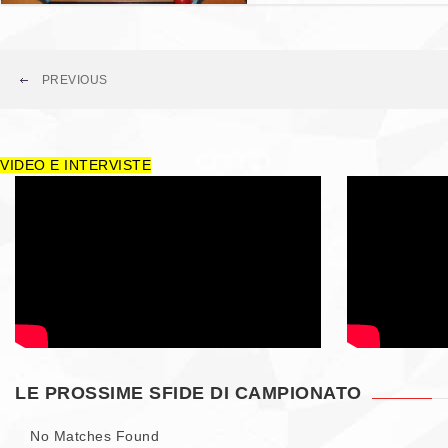
PREVIOUS
VIDEO E INTERVISTE
LE PROSSIME SFIDE DI CAMPIONATO
No Matches Found