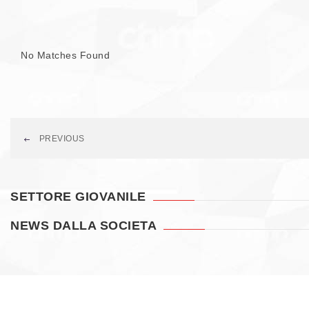
No Matches Found
PREVIOUS
SETTORE GIOVANILE
NEWS DALLA SOCIETA