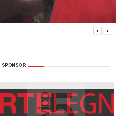
SPONSOR