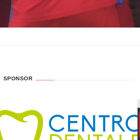
SPONSOR