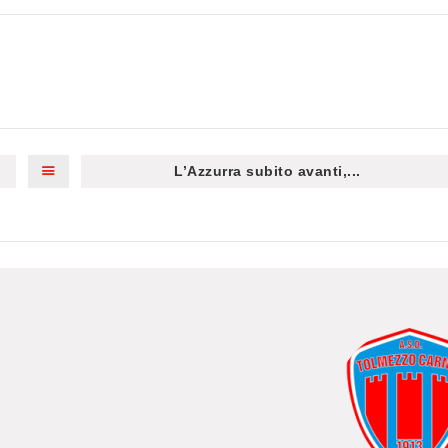
L’Azzurra subito avanti,...