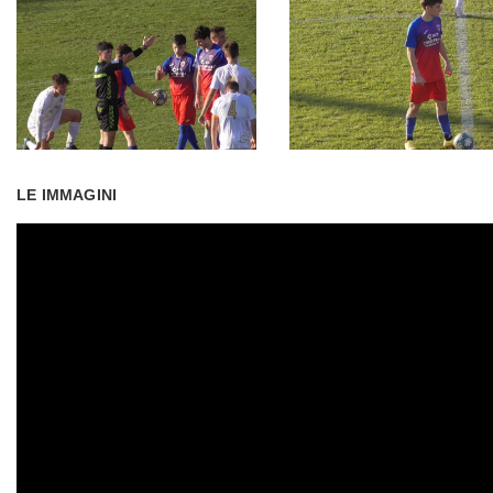
LE IMMAGINI