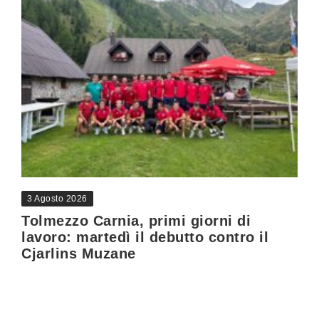
3 Agosto 2026
Tolmezzo Carnia, primi giorni di
lavoro: martedì il debutto contro il
Cjarlins Muzane