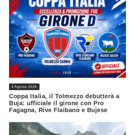
4 Agosto 2026
Coppa Italia, il Tolmezzo debutterà a
Buja: ufficiale il girone con Pro
Fagagna, Rive Flaibano e Bujese