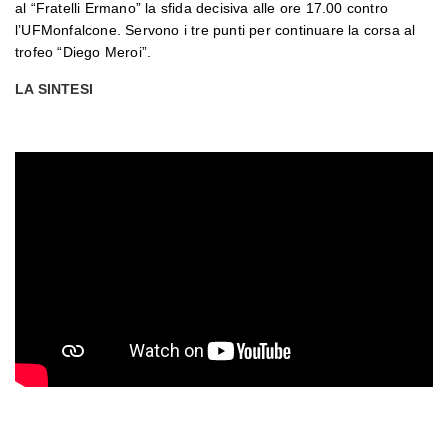
al “Fratelli Ermano” la sfida decisiva alle ore 17.00 contro
l’UFMonfalcone. Servono i tre punti per continuare la corsa al
trofeo “Diego Meroi”.
LA SINTESI