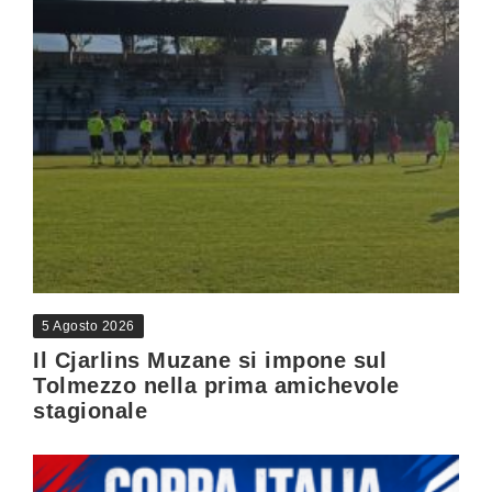
5 Agosto 2026
Il Cjarlins Muzane si impone sul
Tolmezzo nella prima amichevole
stagionale