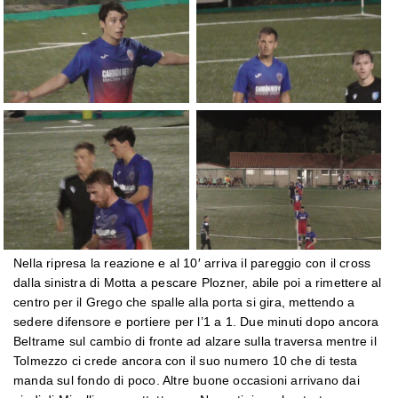
Nella ripresa la reazione e al 10′ arriva il pareggio con il cross
dalla sinistra di Motta a pescare Plozner, abile poi a rimettere al
centro per il Grego che spalle alla porta si gira, mettendo a
sedere difensore e portiere per l’1 a 1. Due minuti dopo ancora
Beltrame sul cambio di fronte ad alzare sulla traversa mentre il
Tolmezzo ci crede ancora con il suo numero 10 che di testa
manda sul fondo di poco. Altre buone occasioni arrivano dai