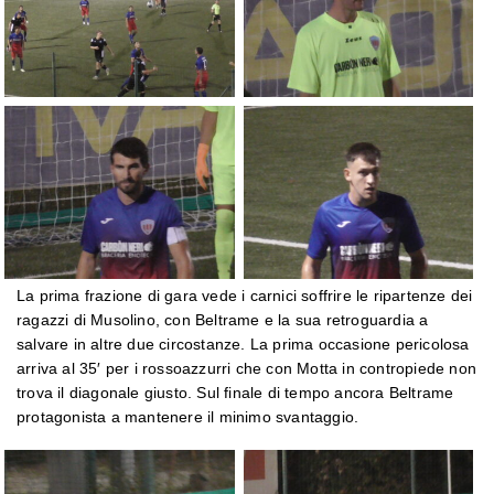
La prima frazione di gara vede i carnici soffrire le ripartenze dei
ragazzi di Musolino, con Beltrame e la sua retroguardia a
salvare in altre due circostanze. La prima occasione pericolosa
arriva al 35′ per i rossoazzurri che con Motta in contropiede non
trova il diagonale giusto. Sul finale di tempo ancora Beltrame
protagonista a mantenere il minimo svantaggio.