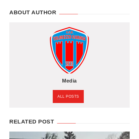
ABOUT AUTHOR
Media
ALL POSTS
RELATED POST