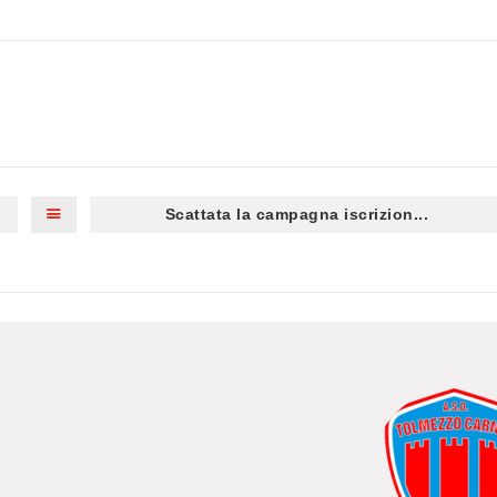
Scattata la campagna iscrizion...