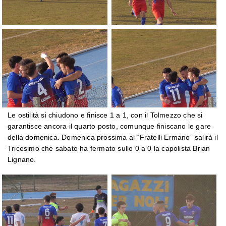
Le ostilità si chiudono e finisce 1 a 1, con il Tolmezzo che si
garantisce ancora il quarto posto, comunque finiscano le gare
della domenica. Domenica prossima al “Fratelli Ermano” salirà il
Tricesimo che sabato ha fermato sullo 0 a 0 la capolista Brian
Lignano.