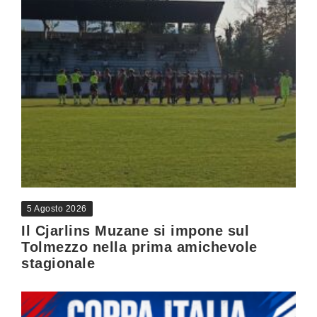
5 Agosto 2026
Il Cjarlins Muzane si impone sul
Tolmezzo nella prima amichevole
stagionale