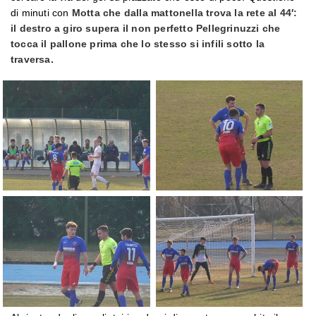
di minuti con
Motta che dalla mattonella trova la rete al 44′:
il destro a giro supera il non perfetto Pellegrinuzzi che
tocca il pallone prima che lo stesso si infili sotto la
traversa.