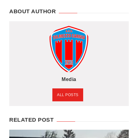
ABOUT AUTHOR
Media
ALL POSTS
RELATED POST