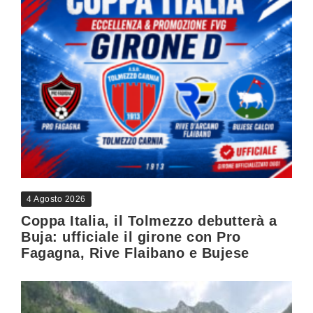
4 Agosto 2026
Coppa Italia, il Tolmezzo debutterà a
Buja: ufficiale il girone con Pro
Fagagna, Rive Flaibano e Bujese