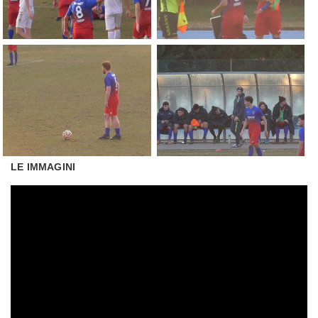
LE IMMAGINI