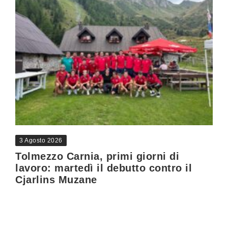
3 Agosto 2026
Tolmezzo Carnia, primi giorni di
lavoro: martedì il debutto contro il
Cjarlins Muzane